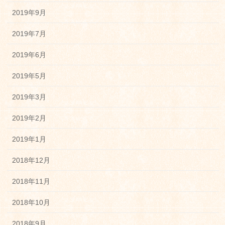
2019年9月
2019年7月
2019年6月
2019年5月
2019年3月
2019年2月
2019年1月
2018年12月
2018年11月
2018年10月
2018年9月