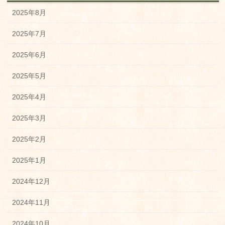
2025年8月
2025年7月
2025年6月
2025年5月
2025年4月
2025年3月
2025年2月
2025年1月
2024年12月
2024年11月
2024年10月