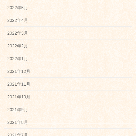
2022年5月
2022年4月
2022年3月
2022年2月
2022年1月
2021年12月
2021年11月
2021年10月
2021年9月
2021年8月
2021年7月