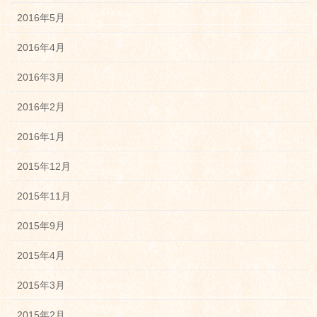
2016年5月
2016年4月
2016年3月
2016年2月
2016年1月
2015年12月
2015年11月
2015年9月
2015年4月
2015年3月
2015年2月