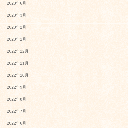
2023年6月
2023年3月
2023年2月
2023年1月
2022年12月
2022年11月
2022年10月
2022年9月
2022年8月
2022年7月
2022年6月