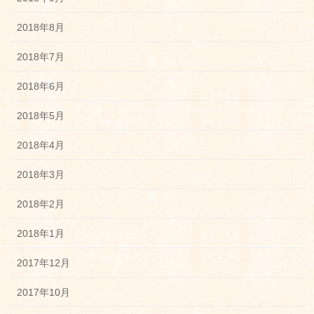
2018年8月
2018年7月
2018年6月
2018年5月
2018年4月
2018年3月
2018年2月
2018年1月
2017年12月
2017年10月