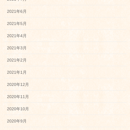
2021年6月
2021年5月
2021年4月
2021年3月
2021年2月
2021年1月
2020年12月
2020年11月
2020年10月
2020年9月