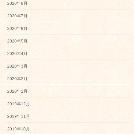
2020年8月
2020年7月
2020年6月
2020年5月
2020年4月
2020年3月
2020年2月
2020年1月
2019年12月
2019年11月
2019年10月