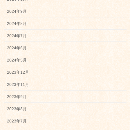
2024年9月
2024年8月
2024年7月
2024年6月
2024年5月
2023年12月
2023年11月
2023年9月
2023年8月
2023年7月