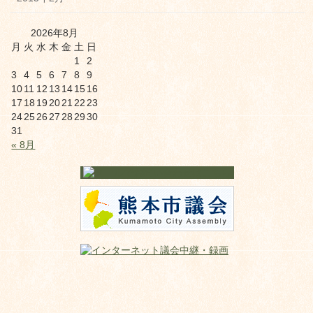
2026年8月
月
火
水
木
金
土
日
1
2
3
4
5
6
7
8
9
10
11
12
13
14
15
16
17
18
19
20
21
22
23
24
25
26
27
28
29
30
31
« 8月