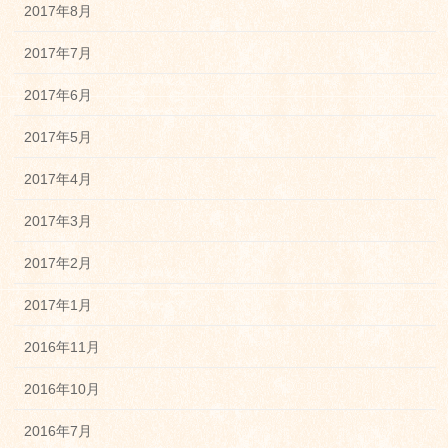
2017年8月
2017年7月
2017年6月
2017年5月
2017年4月
2017年3月
2017年2月
2017年1月
2016年11月
2016年10月
2016年7月