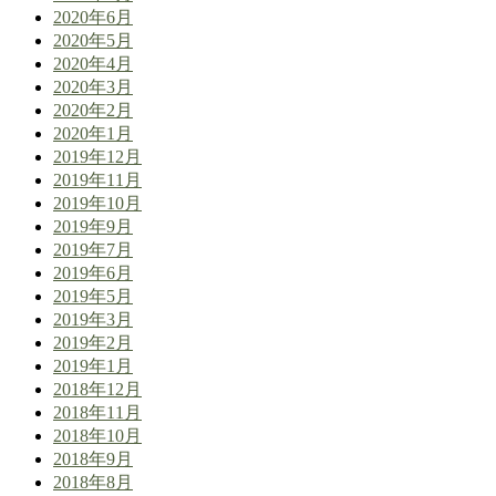
2020年6月
2020年5月
2020年4月
2020年3月
2020年2月
2020年1月
2019年12月
2019年11月
2019年10月
2019年9月
2019年7月
2019年6月
2019年5月
2019年3月
2019年2月
2019年1月
2018年12月
2018年11月
2018年10月
2018年9月
2018年8月