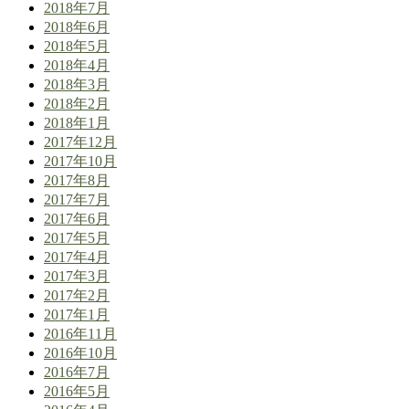
2018年7月
2018年6月
2018年5月
2018年4月
2018年3月
2018年2月
2018年1月
2017年12月
2017年10月
2017年8月
2017年7月
2017年6月
2017年5月
2017年4月
2017年3月
2017年2月
2017年1月
2016年11月
2016年10月
2016年7月
2016年5月