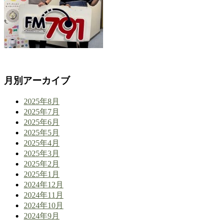
月別アーカイブ
2025年8月
2025年7月
2025年6月
2025年5月
2025年4月
2025年3月
2025年2月
2025年1月
2024年12月
2024年11月
2024年10月
2024年9月