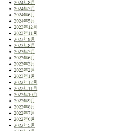
2024年8月
2024年7月
2024年6月
2024年5月
2023年12月
2023年11月
2023年9月
2023年8月
2023年7月
2023年6月
2023年3月
2023年2月
2023年1月
2022年12月
2022年11月
2022年10月
2022年9月
2022年8月
2022年7月
2022年6月
2022年5月