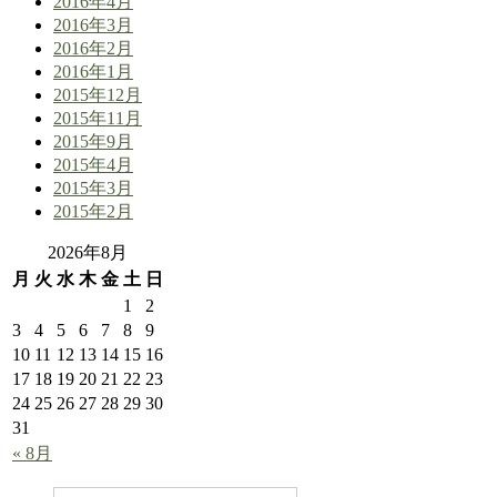
2016年4月
2016年3月
2016年2月
2016年1月
2015年12月
2015年11月
2015年9月
2015年4月
2015年3月
2015年2月
2026年8月
月
火
水
木
金
土
日
1
2
3
4
5
6
7
8
9
10
11
12
13
14
15
16
17
18
19
20
21
22
23
24
25
26
27
28
29
30
31
« 8月