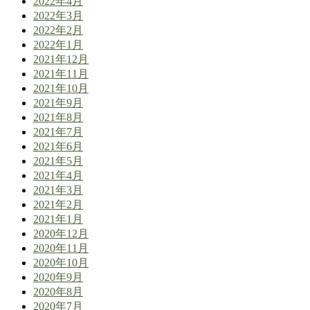
2022年4月
2022年3月
2022年2月
2022年1月
2021年12月
2021年11月
2021年10月
2021年9月
2021年8月
2021年7月
2021年6月
2021年5月
2021年4月
2021年3月
2021年2月
2021年1月
2020年12月
2020年11月
2020年10月
2020年9月
2020年8月
2020年7月