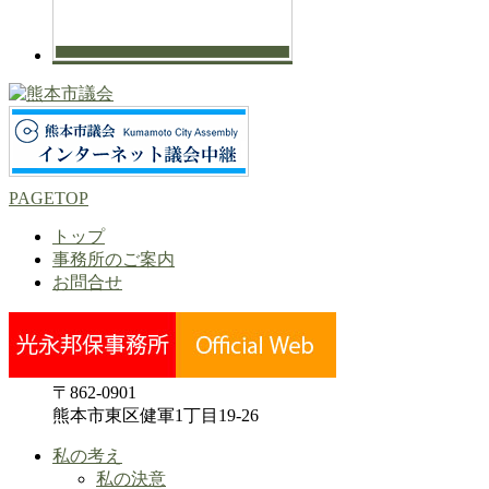
PAGETOP
トップ
事務所のご案内
お問合せ
〒862-0901
熊本市東区健軍1丁目19-26
私の考え
私の決意