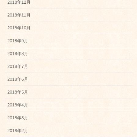
2018年12月
2018年11月
2018年10月
2018年9月
2018年8月
2018年7月
2018年6月
2018年5月
2018年4月
2018年3月
2018年2月