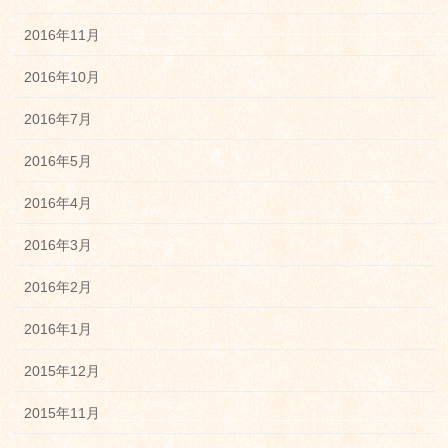
2016年11月
2016年10月
2016年7月
2016年5月
2016年4月
2016年3月
2016年2月
2016年1月
2015年12月
2015年11月