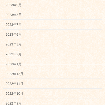
2023年9月
2023年8月
2023年7月
2023年6月
2023年3月
2023年2月
2023年1月
2022年12月
2022年11月
2022年10月
2022年9月