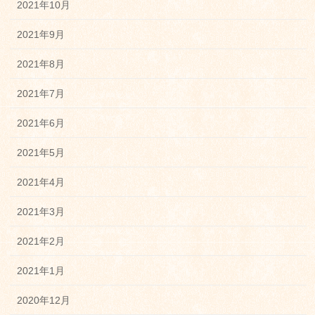
2021年10月
2021年9月
2021年8月
2021年7月
2021年6月
2021年5月
2021年4月
2021年3月
2021年2月
2021年1月
2020年12月