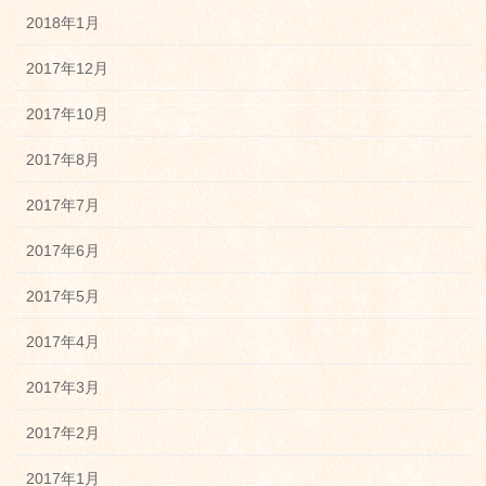
2018年1月
2017年12月
2017年10月
2017年8月
2017年7月
2017年6月
2017年5月
2017年4月
2017年3月
2017年2月
2017年1月