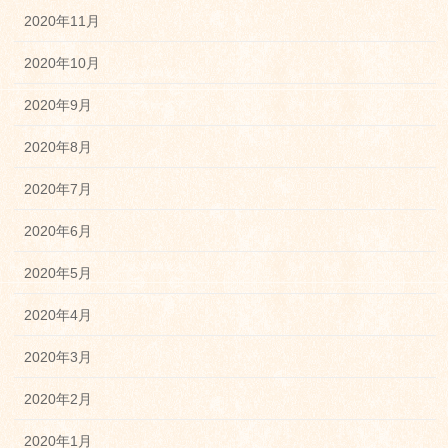
2020年11月
2020年10月
2020年9月
2020年8月
2020年7月
2020年6月
2020年5月
2020年4月
2020年3月
2020年2月
2020年1月