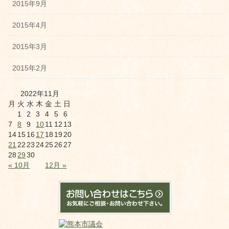
2015年9月
2015年4月
2015年3月
2015年2月
2022年11月
月
火
水
木
金
土
日
1
2
3
4
5
6
7
8
9
10
11
12
13
14
15
16
17
18
19
20
21
22
23
24
25
26
27
28
29
30
« 10月
12月 »