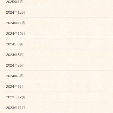
2025年1月
2024年12月
2024年11月
2024年10月
2024年9月
2024年8月
2024年7月
2024年6月
2024年5月
2023年12月
2023年11月