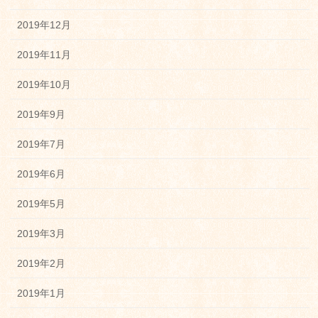
2019年12月
2019年11月
2019年10月
2019年9月
2019年7月
2019年6月
2019年5月
2019年3月
2019年2月
2019年1月