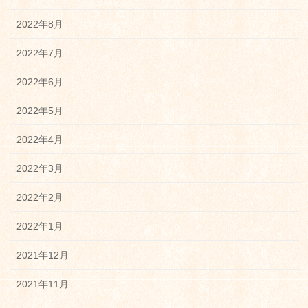
2022年8月
2022年7月
2022年6月
2022年5月
2022年4月
2022年3月
2022年2月
2022年1月
2021年12月
2021年11月