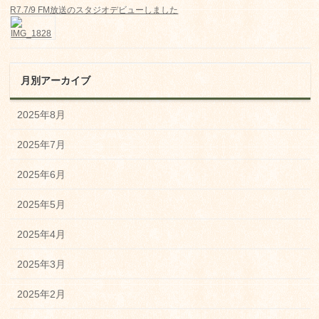
R7.7/9 FM放送のスタジオデビューしました
月別アーカイブ
2025年8月
2025年7月
2025年6月
2025年5月
2025年4月
2025年3月
2025年2月