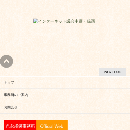
PAGETOP
トップ
事務所のご案内
お問合せ