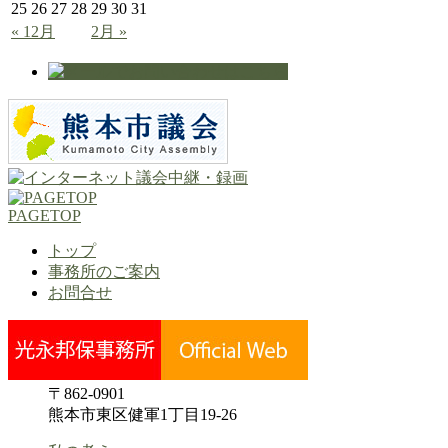
25
26
27
28
29
30
31
« 12月
2月 »
PAGETOP
トップ
事務所のご案内
お問合せ
〒862-0901
熊本市東区健軍1丁目19-26