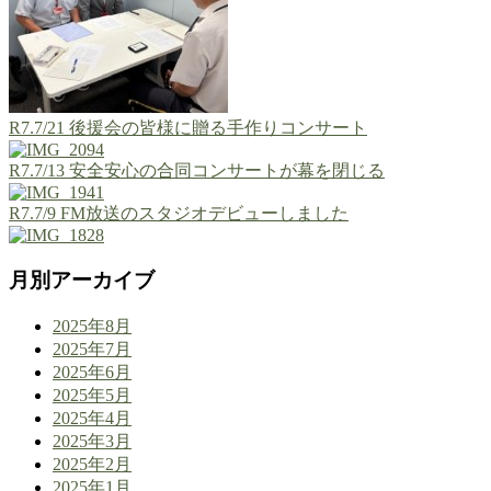
R7.7/21 後援会の皆様に贈る手作りコンサート
R7.7/13 安全安心の合同コンサートが幕を閉じる
R7.7/9 FM放送のスタジオデビューしました
月別アーカイブ
2025年8月
2025年7月
2025年6月
2025年5月
2025年4月
2025年3月
2025年2月
2025年1月