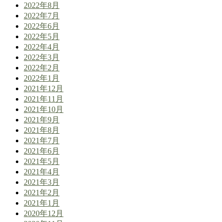
2022年8月
2022年7月
2022年6月
2022年5月
2022年4月
2022年3月
2022年2月
2022年1月
2021年12月
2021年11月
2021年10月
2021年9月
2021年8月
2021年7月
2021年6月
2021年5月
2021年4月
2021年3月
2021年2月
2021年1月
2020年12月