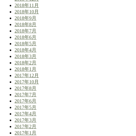
2018年11月
2018年10月
2018年9月
2018年8月
2018年7月
2018年6月
2018年5月
2018年4月
2018年3月
2018年2月
2018年1月
2017年12月
2017年10月
2017年8月
2017年7月
2017年6月
2017年5月
2017年4月
2017年3月
2017年2月
2017年1月