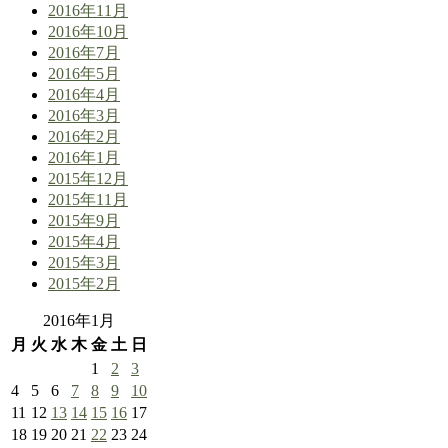
2016年11月
2016年10月
2016年7月
2016年5月
2016年4月
2016年3月
2016年2月
2016年1月
2015年12月
2015年11月
2015年9月
2015年4月
2015年3月
2015年2月
2016年1月
月
火
水
木
金
土
日
1
2
3
4
5
6
7
8
9
10
11
12
13
14
15
16
17
18
19
20
21
22
23
24