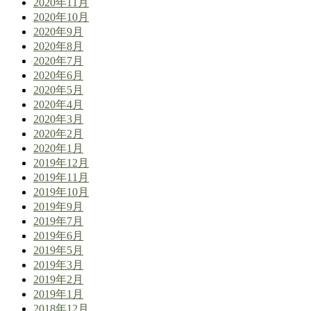
2020年11月
2020年10月
2020年9月
2020年8月
2020年7月
2020年6月
2020年5月
2020年4月
2020年3月
2020年2月
2020年1月
2019年12月
2019年11月
2019年10月
2019年9月
2019年7月
2019年6月
2019年5月
2019年3月
2019年2月
2019年1月
2018年12月