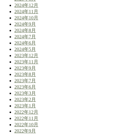
2024年12月
2024年11月
2024年10月
2024年9月
2024年8月
2024年7月
2024年6月
2024年5月
2023年12月
2023年11月
2023年9月
2023年8月
2023年7月
2023年6月
2023年3月
2023年2月
2023年1月
2022年12月
2022年11月
2022年10月
2022年9月