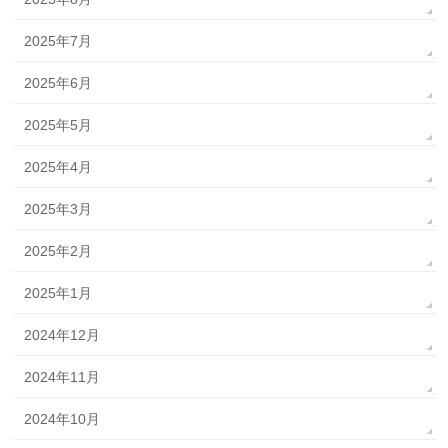
2025年7月
2025年6月
2025年5月
2025年4月
2025年3月
2025年2月
2025年1月
2024年12月
2024年11月
2024年10月