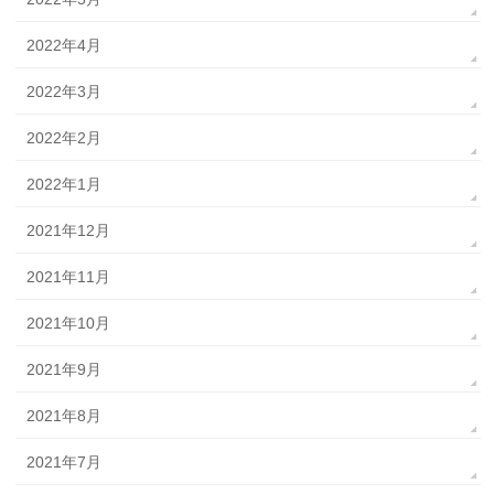
2022年4月
2022年3月
2022年2月
2022年1月
2021年12月
2021年11月
2021年10月
2021年9月
2021年8月
2021年7月