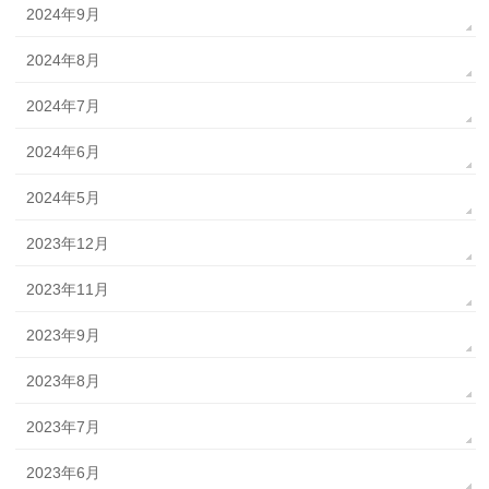
2024年9月
2024年8月
2024年7月
2024年6月
2024年5月
2023年12月
2023年11月
2023年9月
2023年8月
2023年7月
2023年6月