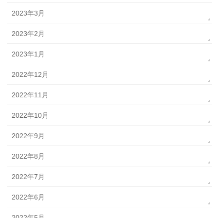
2023年3月
2023年2月
2023年1月
2022年12月
2022年11月
2022年10月
2022年9月
2022年8月
2022年7月
2022年6月
2022年5月