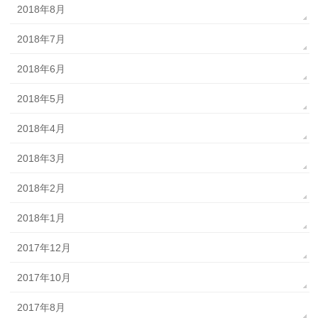
2018年8月
2018年7月
2018年6月
2018年5月
2018年4月
2018年3月
2018年2月
2018年1月
2017年12月
2017年10月
2017年8月