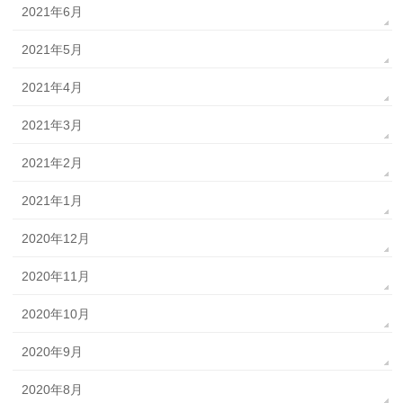
2021年6月
2021年5月
2021年4月
2021年3月
2021年2月
2021年1月
2020年12月
2020年11月
2020年10月
2020年9月
2020年8月