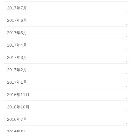
2017年7月
2017年6月
2017年5月
2017年4月
2017年3月
2017年2月
2017年1月
2016年11月
2016年10月
2016年7月
2016年5月