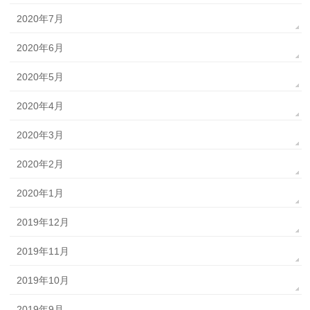
2020年7月
2020年6月
2020年5月
2020年4月
2020年3月
2020年2月
2020年1月
2019年12月
2019年11月
2019年10月
2019年9月