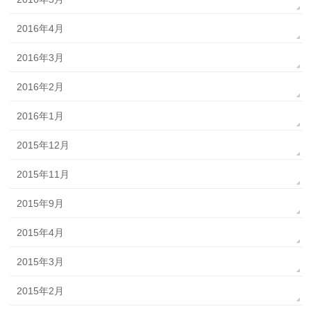
2016年4月
2016年3月
2016年2月
2016年1月
2015年12月
2015年11月
2015年9月
2015年4月
2015年3月
2015年2月