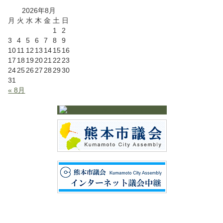
2026年8月
月
火
水
木
金
土
日
1
2
3
4
5
6
7
8
9
10
11
12
13
14
15
16
17
18
19
20
21
22
23
24
25
26
27
28
29
30
31
« 8月